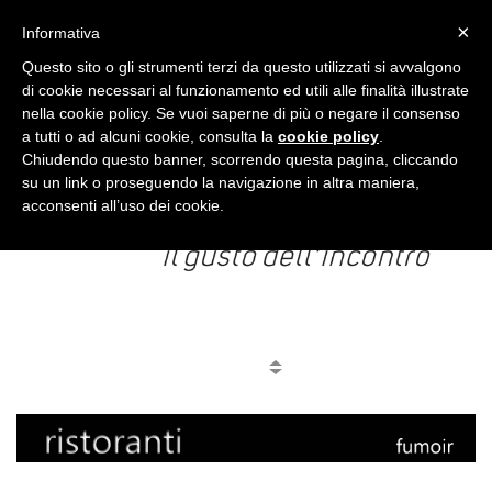
CARRELLO
ACCEDI
×
Informativa
Questo sito o gli strumenti terzi da questo utilizzati si avvalgono
di cookie necessari al funzionamento ed utili alle finalità illustrate
nella cookie policy. Se vuoi saperne di più o negare il consenso
a tutti o ad alcuni cookie, consulta la
cookie policy
.
Chiudendo questo banner, scorrendo questa pagina, cliccando
su un link o proseguendo la navigazione in altra maniera,
acconsenti all’uso dei cookie.
MENU