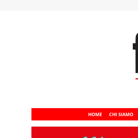
HOME
CHI SIAMO