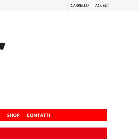
CARRELLO
ACCEDI
SHOP
CONTATTI